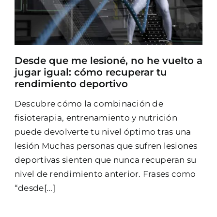
Desde que me lesioné, no he vuelto a
jugar igual: cómo recuperar tu
rendimiento deportivo
Descubre cómo la combinación de
fisioterapia, entrenamiento y nutrición
puede devolverte tu nivel óptimo tras una
lesión Muchas personas que sufren lesiones
deportivas sienten que nunca recuperan su
nivel de rendimiento anterior. Frases como
“desde[...]