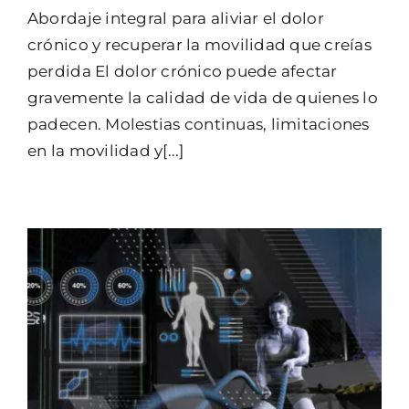
Abordaje integral para aliviar el dolor
crónico y recuperar la movilidad que creías
perdida El dolor crónico puede afectar
gravemente la calidad de vida de quienes lo
padecen. Molestias continuas, limitaciones
en la movilidad y[...]