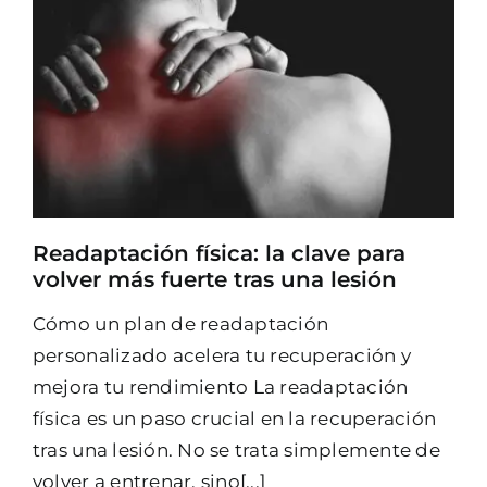
Readaptación física: la clave para
volver más fuerte tras una lesión
Cómo un plan de readaptación
personalizado acelera tu recuperación y
mejora tu rendimiento La readaptación
física es un paso crucial en la recuperación
tras una lesión. No se trata simplemente de
volver a entrenar, sino[...]