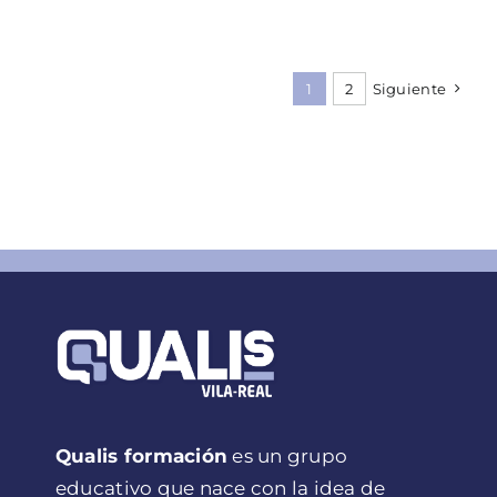
1
2
Siguiente
Qualis formación
es un grupo
educativo que nace con la idea de