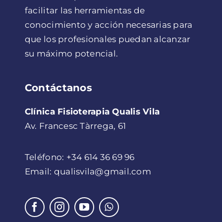
facilitar las herramientas de
conocimiento y acción necesarias para
que los profesionales puedan alcanzar
su máximo potencial.
Contáctanos
Clínica Fisioterapia Qualis Vila
Av. Francesc Tàrrega, 61
Teléfono: +34 614 36 69 96
Email: qualisvila@gmail.com