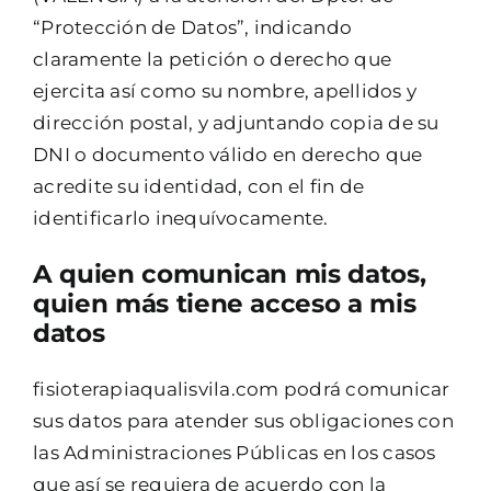
“Protección de Datos”, indicando
claramente la petición o derecho que
ejercita así como su nombre, apellidos y
dirección postal, y adjuntando copia de su
DNI o documento válido en derecho que
acredite su identidad, con el fin de
identificarlo inequívocamente.
A quien comunican mis datos,
quien más tiene acceso a mis
datos
fisioterapiaqualisvila.com podrá comunicar
sus datos para atender sus obligaciones con
las Administraciones Públicas en los casos
que así se requiera de acuerdo con la