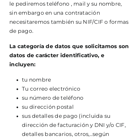
le pediremos teléfono , mail y su nombre,
sin embargo en una contratación
necesitaremos también su NIF/CIF o formas
de pago.
La categoría de datos que solicitamos son
datos de carácter identificativo, e
incluyen:
tu nombre
Tu correo electrónico
su número de teléfono
su dirección postal
sus detalles de pago (incluida su
dirección de facturación y DNI y/o CIF,
detalles bancarios, otros,..según