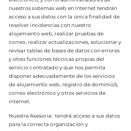
nuestros sistemas web en Internet tendrán
acceso a sus datos con la única finalidad de
resolver incidencias con nuestro
alojamiento web, realizar pruebas de
correo, realizar actualizaciones, solucionar y
revisar tablas de bases de datos con errores
y otras funciones técnicas propias del
servicio contratado y que nos permita
disponer adecuadamente de los servicios
de alojamiento web, registro de dominio/s,
correo electrónico y otros servicios de
internet.
Nuestra Asesoria: tendrá acceso a sus datos
para la correcta organización y