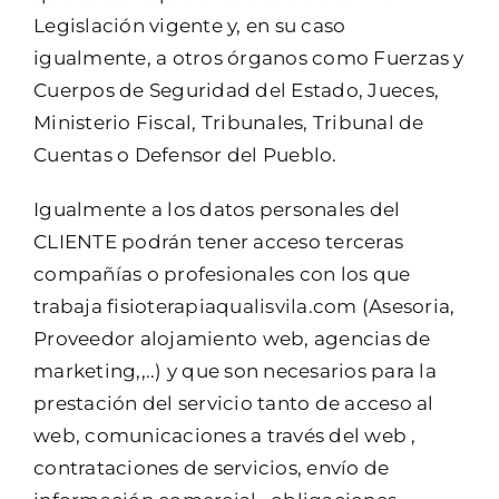
Legislación vigente y, en su caso
igualmente, a otros órganos como Fuerzas y
Cuerpos de Seguridad del Estado, Jueces,
Ministerio Fiscal, Tribunales, Tribunal de
Cuentas o Defensor del Pueblo.
Igualmente a los datos personales del
CLIENTE podrán tener acceso terceras
compañías o profesionales con los que
trabaja fisioterapiaqualisvila.com (Asesoria,
Proveedor alojamiento web, agencias de
marketing,,..) y que son necesarios para la
prestación del servicio tanto de acceso al
web, comunicaciones a través del web ,
contrataciones de servicios, envío de