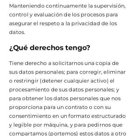
Manteniendo continuamente la supervisión,
control y evaluación de los procesos para
asegurar el respeto a la privacidad de los
datos.
¿Qué derechos tengo?
Tiene derecho a solicitarnos una copia de
sus datos personales; para corregir, eliminar
o restringir (detener cualquier activo) el
procesamiento de sus datos personales; y
para obtener los datos personales que nos
proporciona para un contrato o con su
consentimiento en un formato estructurado
y legible por máquina, y para pedirnos que
compartamos (portemos) estos datos a otro