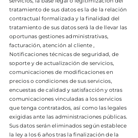
servicios, la base legal o legitimización del
tratamiento de sus datos es la de la relación
contractual formalizada y la finalidad del
tratamiento de sus datos será la de llevar las
oportunas gestiones administrativas,
facturación, atención al cliente ,
Notificaciones técnicas de seguridad, de
soporte y de actualización de servicios,
comunicaciones de modificaciones en
precios o condiciones de sus servicios,
encuestas de calidad y satisfacción y otras
comunicaciones vinculadas a los servicios
que tenga contratados, así como las legales
exigidas ante las administraciones públicas.
Sus datos serán eliminados según establece
la ley a los 6 años tras la finalización de la