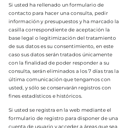
Si usted ha rellenado un formulario de
contacto para hacer una consulta, pedir
información y presupuestos y ha marcado la
casilla correspondiente de aceptación la
base legal o legitimización del tratamiento
de sus datos es su consentimiento, en este
caso sus datos serán tratados únicamente
con la finalidad de poder responder a su
consulta, serán eliminados a los 7 días tras la
última comunicación que tengamos con
usted, y sólo se conservarán registros con
fines estadísticos e históricos.
Si usted se registra en la web mediante el
formulario de registro para disponer de una
cuenta de usuario y acceder a áreas que sea