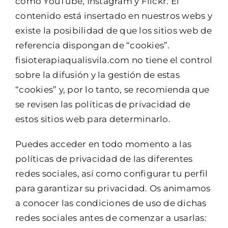
como YouTube, Instagram y Flickr. El
contenido está insertado en nuestros webs y
existe la posibilidad de que los sitios web de
referencia dispongan de “cookies”.
fisioterapiaqualisvila.com no tiene el control
sobre la difusión y la gestión de estas
“cookies” y, por lo tanto, se recomienda que
se revisen las políticas de privacidad de
estos sitios web para determinarlo.
Puedes acceder en todo momento a las
políticas de privacidad de las diferentes
redes sociales, así como configurar tu perfil
para garantizar su privacidad. Os animamos
a conocer las condiciones de uso de dichas
redes sociales antes de comenzar a usarlas: