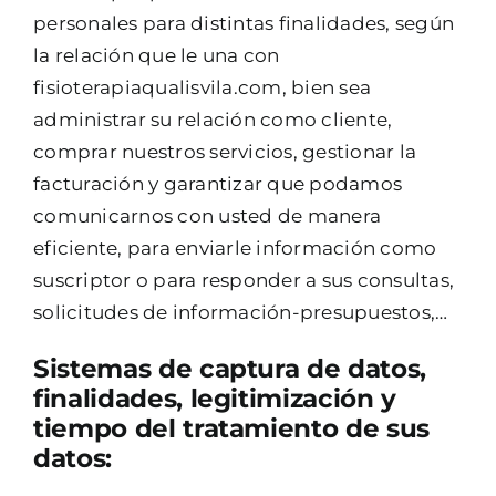
personales para distintas finalidades, según
la relación que le una con
fisioterapiaqualisvila.com, bien sea
administrar su relación como cliente,
comprar nuestros servicios, gestionar la
facturación y garantizar que podamos
comunicarnos con usted de manera
eficiente, para enviarle información como
suscriptor o para responder a sus consultas,
solicitudes de información-presupuestos,…
Sistemas de captura de datos,
finalidades, legitimización y
tiempo del tratamiento de sus
datos: