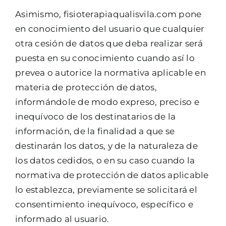
Asimismo, fisioterapiaqualisvila.com pone
en conocimiento del usuario que cualquier
otra cesión de datos que deba realizar será
puesta en su conocimiento cuando así lo
prevea o autorice la normativa aplicable en
materia de protección de datos,
informándole de modo expreso, preciso e
inequívoco de los destinatarios de la
información, de la finalidad a que se
destinarán los datos, y de la naturaleza de
los datos cedidos, o en su caso cuando la
normativa de protección de datos aplicable
lo establezca, previamente se solicitará el
consentimiento inequívoco, específico e
informado al usuario.