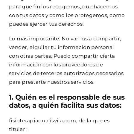
para que fin los recogemos, que hacemos
con tus datos y como los protegemos, como
puedes ejercer tus derechos.
Lo más importante: No vamos a compartir,
vender, alquilar tu información personal
con otras partes. Puedo compartir cierta
información con los proveedores de
servicios de terceros autorizados necesarios
para prestarte nuestros servicios.
1. Quién es el responsable de sus
datos, a quién facilita sus datos:
fisioterapiaqualisvila.com, de la que es
titular :