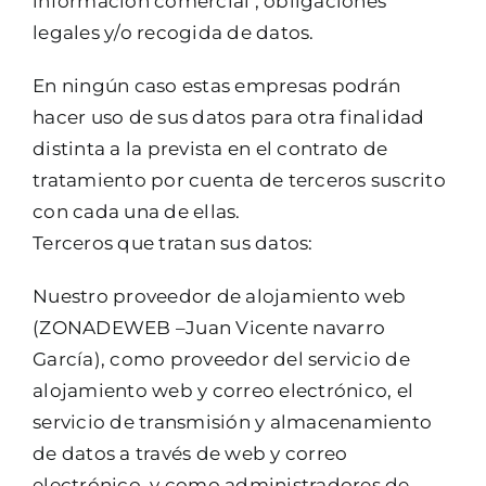
información comercial , obligaciones
legales y/o recogida de datos.
En ningún caso estas empresas podrán
hacer uso de sus datos para otra finalidad
distinta a la prevista en el contrato de
tratamiento por cuenta de terceros suscrito
con cada una de ellas.
Terceros que tratan sus datos:
Nuestro proveedor de alojamiento web
(ZONADEWEB –Juan Vicente navarro
García), como proveedor del servicio de
alojamiento web y correo electrónico, el
servicio de transmisión y almacenamiento
de datos a través de web y correo
electrónico, y como administradores de