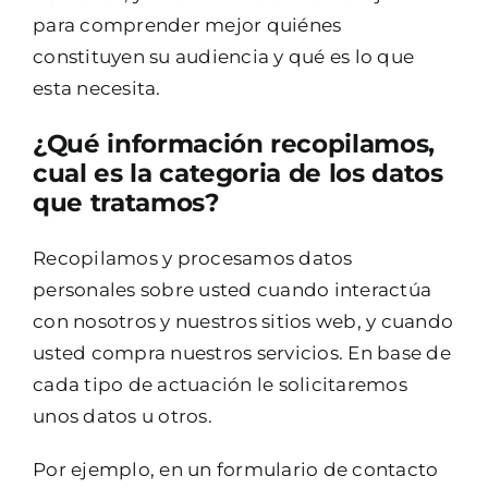
para comprender mejor quiénes
constituyen su audiencia y qué es lo que
esta necesita.
¿Qué información recopilamos,
cual es la categoria de los datos
que tratamos?
Recopilamos y procesamos datos
personales sobre usted cuando interactúa
con nosotros y nuestros sitios web, y cuando
usted compra nuestros servicios. En base de
cada tipo de actuación le solicitaremos
unos datos u otros.
Por ejemplo, en un formulario de contacto