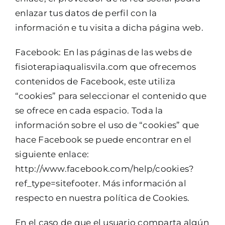
enlazar tus datos de perfil con la
información e tu visita a dicha página web.
Facebook: En las páginas de las webs de
fisioterapiaqualisvila.com que ofrecemos
contenidos de Facebook, este utiliza
“cookies” para seleccionar el contenido que
se ofrece en cada espacio. Toda la
información sobre el uso de “cookies” que
hace Facebook se puede encontrar en el
siguiente enlace:
http://www.facebook.com/help/cookies?
ref_type=sitefooter. Más información al
respecto en nuestra política de Cookies.
En el caso de que el usuario comparta algún