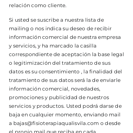
relación como cliente.
Si usted se suscribe a nuestra lista de
mailing o nos indica su deseo de recibir
información comercial de nuestra empresa
y servicios, y ha marcado la casilla
correspondiente de aceptación la base legal
o legitimización del tratamiento de sus
datos es su consentimiento , la finalidad del
tratamiento de sus datos será la de enviarle
información comercial, novedades,
promociones y publicidad de nuestros
servicios y productos. Usted podrá darse de
baja en cualquier momento, enviando mail
a bajas@fisioterapiaqualisvila.com o desde
el propio mail que reciba en cada