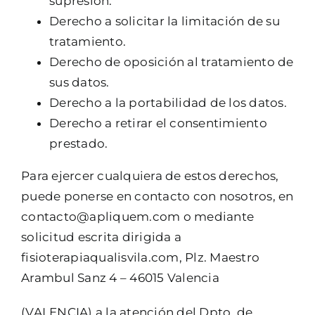
supresión.
Derecho a solicitar la limitación de su
tratamiento.
Derecho de oposición al tratamiento de
sus datos.
Derecho a la portabilidad de los datos.
Derecho a retirar el consentimiento
prestado.
Para ejercer cualquiera de estos derechos,
puede ponerse en contacto con nosotros, en
contacto@apliquem.com o mediante
solicitud escrita dirigida a
fisioterapiaqualisvila.com, Plz. Maestro
Arambul Sanz 4 – 46015 Valencia
(VALENCIA) a la atención del Dpto. de