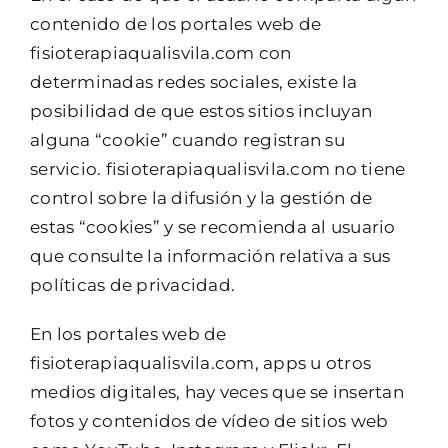
contenido de los portales web de
fisioterapiaqualisvila.com con
determinadas redes sociales, existe la
posibilidad de que estos sitios incluyan
alguna “cookie” cuando registran su
servicio. fisioterapiaqualisvila.com no tiene
control sobre la difusión y la gestión de
estas “cookies” y se recomienda al usuario
que consulte la información relativa a sus
políticas de privacidad.
En los portales web de
fisioterapiaqualisvila.com, apps u otros
medios digitales, hay veces que se insertan
fotos y contenidos de vídeo de sitios web