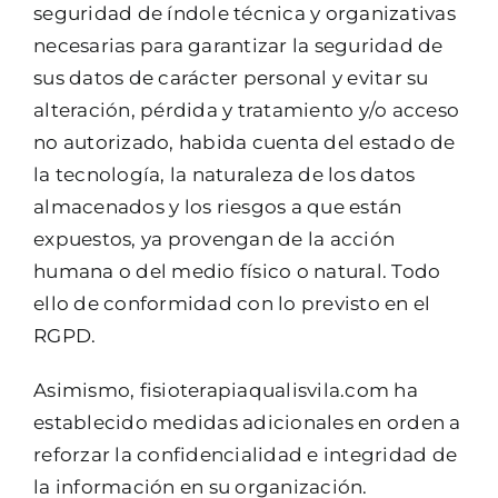
seguridad de índole técnica y organizativas
necesarias para garantizar la seguridad de
sus datos de carácter personal y evitar su
alteración, pérdida y tratamiento y/o acceso
no autorizado, habida cuenta del estado de
la tecnología, la naturaleza de los datos
almacenados y los riesgos a que están
expuestos, ya provengan de la acción
humana o del medio físico o natural. Todo
ello de conformidad con lo previsto en el
RGPD.
Asimismo, fisioterapiaqualisvila.com ha
establecido medidas adicionales en orden a
reforzar la confidencialidad e integridad de
la información en su organización.