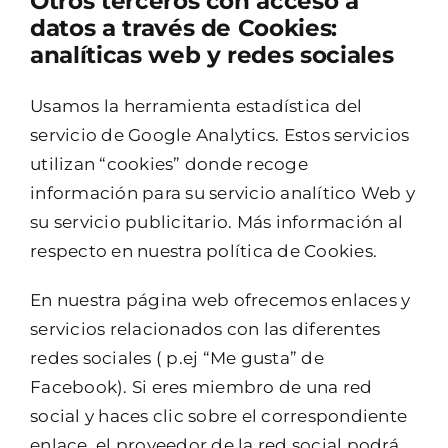
Otros terceros con acceso a
datos a través de Cookies:
analíticas web y redes sociales
Usamos la herramienta estadística del
servicio de Google Analytics. Estos servicios
utilizan “cookies” donde recoge
información para su servicio analítico Web y
su servicio publicitario. Más información al
respecto en nuestra política de Cookies.
En nuestra página web ofrecemos enlaces y
servicios relacionados con las diferentes
redes sociales ( p.ej “Me gusta” de
Facebook). Si eres miembro de una red
social y haces clic sobre el correspondiente
enlace, el proveedor de la red social podrá