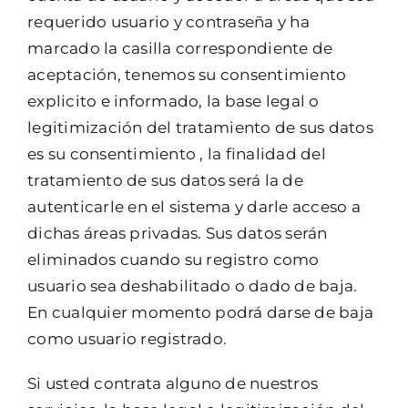
requerido usuario y contraseña y ha
marcado la casilla correspondiente de
aceptación, tenemos su consentimiento
explicito e informado, la base legal o
legitimización del tratamiento de sus datos
es su consentimiento , la finalidad del
tratamiento de sus datos será la de
autenticarle en el sistema y darle acceso a
dichas áreas privadas. Sus datos serán
eliminados cuando su registro como
usuario sea deshabilitado o dado de baja.
En cualquier momento podrá darse de baja
como usuario registrado.
Si usted contrata alguno de nuestros