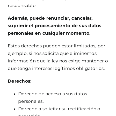
responsable.
Además, puede renunciar, cancelar,
suprimir el procesamiento de sus datos
personales en cualquier momento.
Estos derechos pueden estar limitados, por
ejemplo, si nos solicita que eliminemos
información que la ley nos exige mantener o
que tenga intereses legítimos obligatorios.
Derechos:
Derecho de acceso a sus datos
personales.
Derecho a solicitar su rectificación o