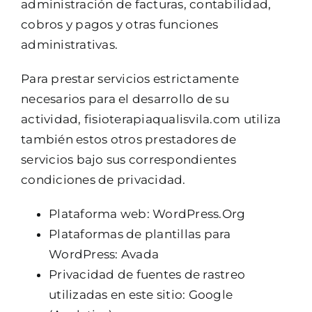
administración de facturas, contabilidad,
cobros y pagos y otras funciones
administrativas.
Para prestar servicios estrictamente
necesarios para el desarrollo de su
actividad, fisioterapiaqualisvila.com utiliza
también estos otros prestadores de
servicios bajo sus correspondientes
condiciones de privacidad.
Plataforma web: WordPress.Org
Plataformas de plantillas para
WordPress: Avada
Privacidad de fuentes de rastreo
utilizadas en este sitio: Google