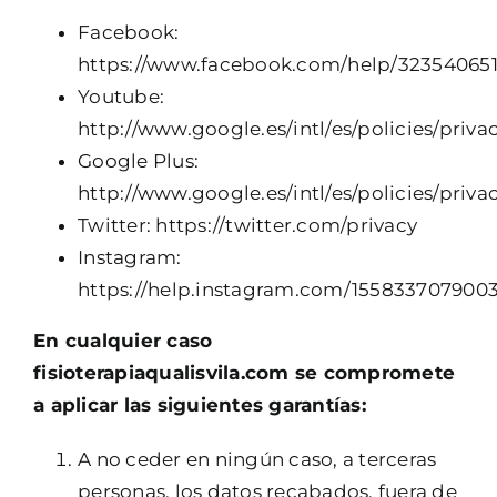
Facebook:
https://www.facebook.com/help/32354065
Youtube:
http://www.google.es/intl/es/policies/priva
Google Plus:
http://www.google.es/intl/es/policies/priva
Twitter: https://twitter.com/privacy
Instagram:
https://help.instagram.com/155833707900
En cualquier caso
fisioterapiaqualisvila.com se compromete
a aplicar las siguientes garantías:
A no ceder en ningún caso, a terceras
personas, los datos recabados, fuera de