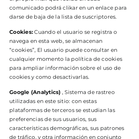
comunicado podrá clikar en un enlace para
darse de baja de la lista de suscriptores.
Cookies:
Cuando el usuario se registra o
navega en esta web, se almacenan
“cookies”, El usuario puede consultar en
cualquier momento la política de cookies
para ampliar información sobre el uso de
cookies y como desactivarlas.
Google (Analytics)
, Sistema de rastreo
utilizadas en este sitio: con estas
plataformas de terceros se estudian las
preferencias de sus usuarios, sus
características demográficas, sus patrones
de tráfico, y otra información en conjunto