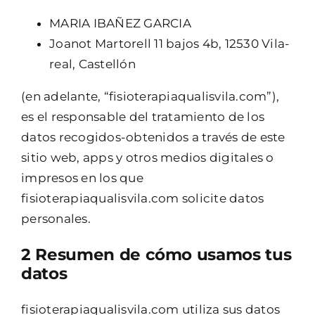
MARIA IBAÑEZ GARCIA
Joanot Martorell 11 bajos 4b, 12530 Vila-
real, Castellón
(en adelante, “fisioterapiaqualisvila.com”),
es el responsable del tratamiento de los
datos recogidos-obtenidos a través de este
sitio web, apps y otros medios digitales o
impresos en los que
fisioterapiaqualisvila.com solicite datos
personales.
2 Resumen de cómo usamos tus
datos
fisioterapiaqualisvila.com utiliza sus datos