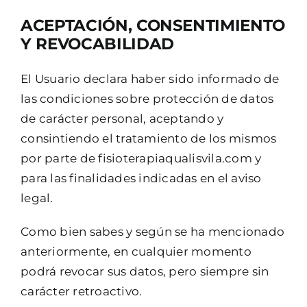
ACEPTACIÓN, CONSENTIMIENTO
Y REVOCABILIDAD
El Usuario declara haber sido informado de
las condiciones sobre protección de datos
de carácter personal, aceptando y
consintiendo el tratamiento de los mismos
por parte de fisioterapiaqualisvila.com y
para las finalidades indicadas en el aviso
legal.
Como bien sabes y según se ha mencionado
anteriormente, en cualquier momento
podrá revocar sus datos, pero siempre sin
carácter retroactivo.