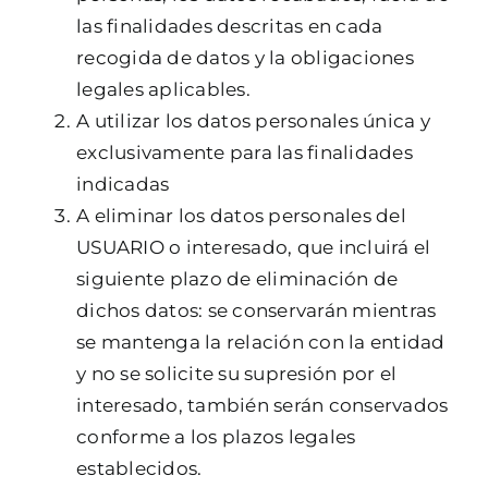
las finalidades descritas en cada
recogida de datos y la obligaciones
legales aplicables.
A utilizar los datos personales única y
exclusivamente para las finalidades
indicadas
A eliminar los datos personales del
USUARIO o interesado, que incluirá el
siguiente plazo de eliminación de
dichos datos: se conservarán mientras
se mantenga la relación con la entidad
y no se solicite su supresión por el
interesado, también serán conservados
conforme a los plazos legales
establecidos.