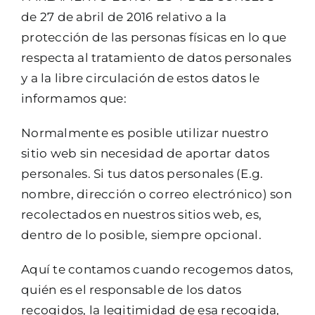
de 27 de abril de 2016 relativo a la
protección de las personas físicas en lo que
respecta al tratamiento de datos personales
y a la libre circulación de estos datos le
informamos que:
Normalmente es posible utilizar nuestro
sitio web sin necesidad de aportar datos
personales. Si tus datos personales (E.g.
nombre, dirección o correo electrónico) son
recolectados en nuestros sitios web, es,
dentro de lo posible, siempre opcional.
Aquí te contamos cuando recogemos datos,
quién es el responsable de los datos
recogidos, la legitimidad de esa recogida,