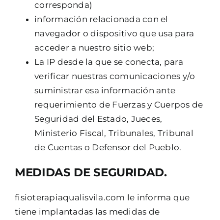
corresponda)
información relacionada con el
navegador o dispositivo que usa para
acceder a nuestro sitio web;
La IP desde la que se conecta, para
verificar nuestras comunicaciones y/o
suministrar esa información ante
requerimiento de Fuerzas y Cuerpos de
Seguridad del Estado, Jueces,
Ministerio Fiscal, Tribunales, Tribunal
de Cuentas o Defensor del Pueblo.
MEDIDAS DE SEGURIDAD.
fisioterapiaqualisvila.com le informa que
tiene implantadas las medidas de