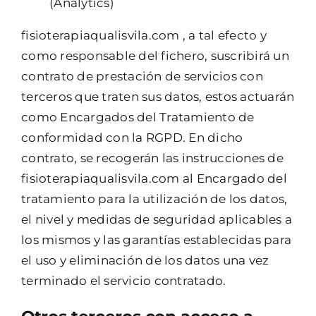
(Analytics)
fisioterapiaqualisvila.com , a tal efecto y
como responsable del fichero, suscribirá un
contrato de prestación de servicios con
terceros que traten sus datos, estos actuarán
como Encargados del Tratamiento de
conformidad con la RGPD. En dicho
contrato, se recogerán las instrucciones de
fisioterapiaqualisvila.com al Encargado del
tratamiento para la utilización de los datos,
el nivel y medidas de seguridad aplicables a
los mismos y las garantías establecidas para
el uso y eliminación de los datos una vez
terminado el servicio contratado.