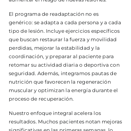
El programa de readaptación no es
genérico: se adapta a cada persona y a cada
tipo de lesión. Incluye ejercicios específicos
que buscan restaurar la fuerza y movilidad
perdidas, mejorar la estabilidad y la
coordinación, y preparar al paciente para
retomar su actividad diaria o deportiva con
seguridad. Además, integramos pautas de
nutrición que favorecen la regeneración
muscular y optimizan la energía durante el
proceso de recuperación.
Nuestro enfoque integral acelera los
resultados. Muchos pacientes notan mejoras
significativas en las primeras semanas, lo