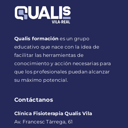
Qualis formación
es un grupo
educativo que nace con la idea de
facilitar las herramientas de
conocimiento y acción necesarias para
que los profesionales puedan alcanzar
su máximo potencial.
Contáctanos
Clínica Fisioterapia Qualis Vila
Av. Francesc Tàrrega, 61