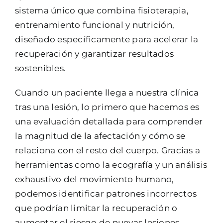
sistema único que combina fisioterapia,
entrenamiento funcional y nutrición,
diseñado específicamente para acelerar la
recuperación y garantizar resultados
sostenibles.
Cuando un paciente llega a nuestra clínica
tras una lesión, lo primero que hacemos es
una evaluación detallada para comprender
la magnitud de la afectación y cómo se
relaciona con el resto del cuerpo. Gracias a
herramientas como la ecografía y un análisis
exhaustivo del movimiento humano,
podemos identificar patrones incorrectos
que podrían limitar la recuperación o
aumentar el riesgo de nuevas lesiones.