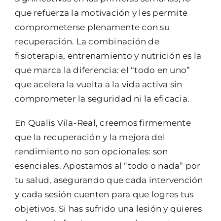
que refuerza la motivación y les permite
comprometerse plenamente con su
recuperación. La combinación de
fisioterapia, entrenamiento y nutrición es la
que marca la diferencia: el “todo en uno”
que acelera la vuelta a la vida activa sin
comprometer la seguridad ni la eficacia.
En Qualis Vila-Real, creemos firmemente
que la recuperación y la mejora del
rendimiento no son opcionales: son
esenciales. Apostamos al “todo o nada” por
tu salud, asegurando que cada intervención
y cada sesión cuenten para que logres tus
objetivos. Si has sufrido una lesión y quieres