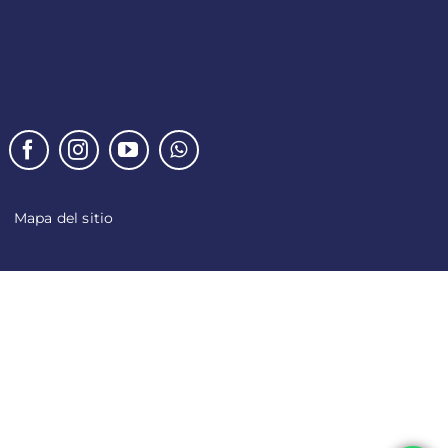
Mapa del sitio