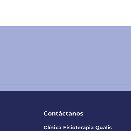
Contáctanos
Clínica Fisioterapia Qualis